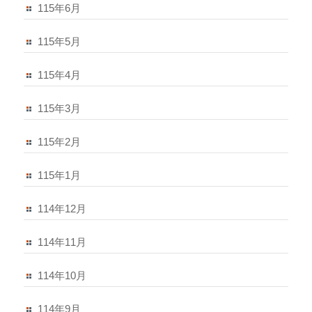
115年6月
115年5月
115年4月
115年3月
115年2月
115年1月
114年12月
114年11月
114年10月
114年9月